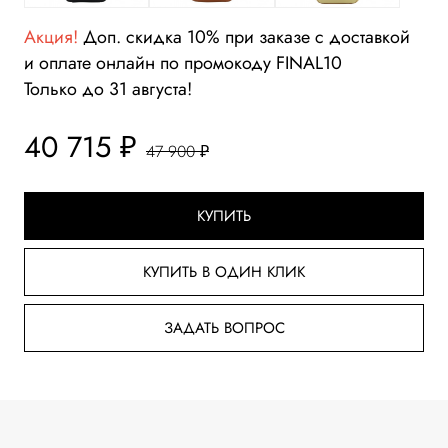
Акция!
Доп. скидка 10% при заказе с доставкой
и оплате онлайн по промокоду FINAL10
Только до 31 августа!
40 715 ₽
47 900 ₽
КУПИТЬ
КУПИТЬ В ОДИН КЛИК
ЗАДАТЬ ВОПРОС