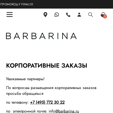
РОМОКОДУ FINAL10
0
КОРПОРАТИВНЫЕ ЗАКАЗЫ
Уважаемые партнеры!
По вопросам размещения корпоративных заказов
просьба обращаться
по телефону:
+7 (495) 772 30 22
по электронной почте: info
@barbarina.ru