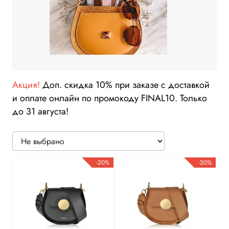
Акция!
Доп. скидка 10% при заказе с доставкой
и оплате онлайн по промокоду FINAL10. Только
до 31 августа!
-20%
-20%