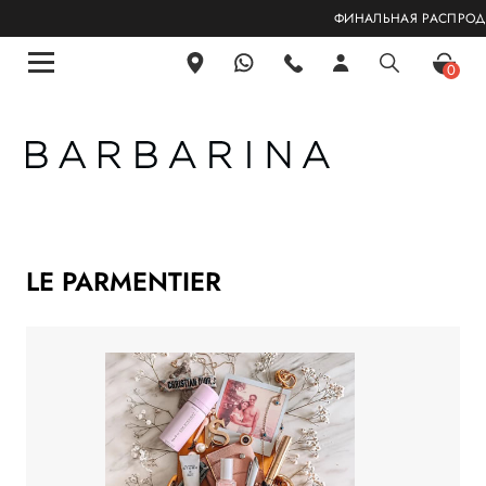
ФИНАЛЬНАЯ РАСПРОДАЖА! СКИ
0
LE PARMENTIER