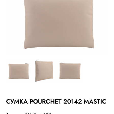
СУМКА POURCHET 20142 MASTIC