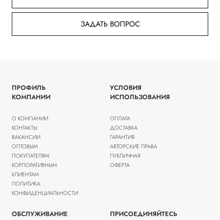
ЗАДАТЬ ВОПРОС
ПРОФИЛЬ
УСЛОВИЯ
КОМПАНИИ
ИСПОЛЬЗОВАНИЯ
О КОМПАНИИ
ОПЛАТА
КОНТАКТЫ
ДОСТАВКА
ВАКАНСИИ
ГАРАНТИЯ
ОПТОВЫМ
АВТОРСКИЕ ПРАВА
ПОКУПАТЕЛЯМ
ПУБЛИЧНАЯ
КОРПОРАТИВНЫМ
ОФЕРТА
КЛИЕНТАМ
ПОЛИТИКА
КОНФИДЕНЦИАЛЬНОСТИ
ОБСЛУЖИВАНИЕ
ПРИСОЕДИНЯЙТЕСЬ