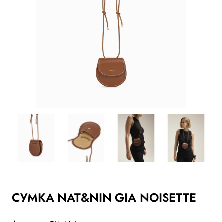
СУМКА NAT&NIN GIA NOISETTE