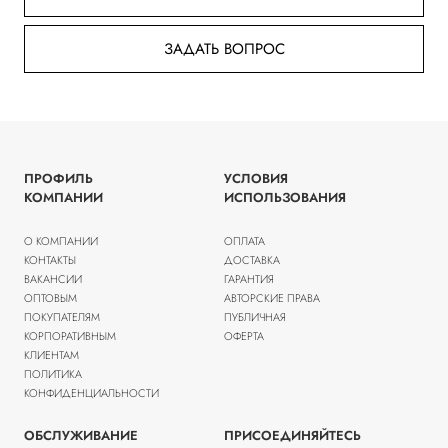
ЗАДАТЬ ВОПРОС
ПРОФИЛЬ
УСЛОВИЯ
КОМПАНИИ
ИСПОЛЬЗОВАНИЯ
О КОМПАНИИ
ОПЛАТА
КОНТАКТЫ
ДОСТАВКА
ВАКАНСИИ
ГАРАНТИЯ
ОПТОВЫМ
АВТОРСКИЕ ПРАВА
ПОКУПАТЕЛЯМ
ПУБЛИЧНАЯ
КОРПОРАТИВНЫМ
ОФЕРТА
КЛИЕНТАМ
ПОЛИТИКА
КОНФИДЕНЦИАЛЬНОСТИ
ОБСЛУЖИВАНИЕ
ПРИСОЕДИНЯЙТЕСЬ