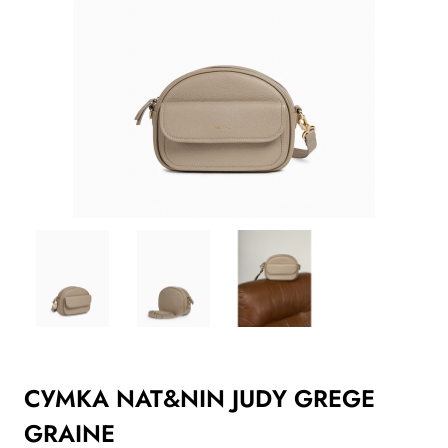
СУМКА NAT&NIN JUDY GREGE
GRAINE