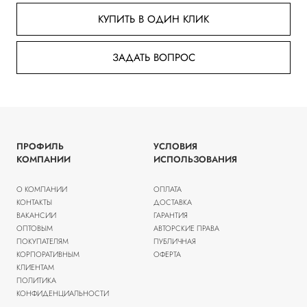
КУПИТЬ В ОДИН КЛИК
ЗАДАТЬ ВОПРОС
ПРОФИЛЬ
УСЛОВИЯ
КОМПАНИИ
ИСПОЛЬЗОВАНИЯ
О КОМПАНИИ
ОПЛАТА
КОНТАКТЫ
ДОСТАВКА
ВАКАНСИИ
ГАРАНТИЯ
ОПТОВЫМ
АВТОРСКИЕ ПРАВА
ПОКУПАТЕЛЯМ
ПУБЛИЧНАЯ
КОРПОРАТИВНЫМ
ОФЕРТА
КЛИЕНТАМ
ПОЛИТИКА
КОНФИДЕНЦИАЛЬНОСТИ