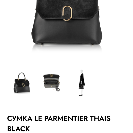
СУМКА LE PARMENTIER THAIS
BLACK