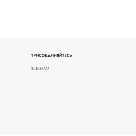
ПРИСОЕДИНЯЙТЕСЬ
TELEGRAM