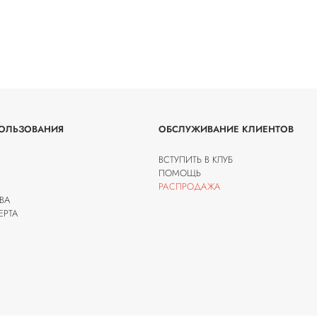
ОЛЬЗОВАНИЯ
ОБСЛУЖИВАНИЕ КЛИЕНТОВ
ВСТУПИТЬ В КЛУБ
ПОМОЩЬ
РАСПРОДАЖА
ВА
ЕРТА