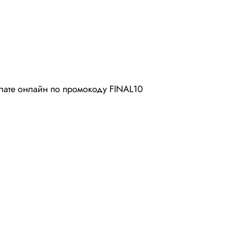
плате онлайн по промокоду FINAL10