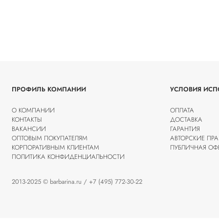
ПРОФИЛЬ КОМПАНИИ
УСЛОВИЯ ИСП
О КОМПАНИИ
ОПЛАТА
КОНТАКТЫ
ДОСТАВКА
ВАКАНСИИ
ГАРАНТИЯ
ОПТОВЫМ ПОКУПАТЕЛЯМ
АВТОРСКИЕ ПРА
КОРПОРАТИВНЫМ КЛИЕНТАМ
ПУБЛИЧНАЯ ОФ
ПОЛИТИКА КОНФИДЕНЦИАЛЬНОСТИ
2013-2025 © barbarina.ru / +7 (495) 772-30-22