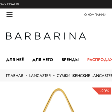
NAL10
О КОМПАНИИ
ДЛЯ НЕЁ
ДЛЯ НЕГО
БРЕНДЫ
РАСПРОДА
ГЛАВНАЯ
LANCASTER
СУМКИ ЖЕНСКИЕ LANCASTE
-20%