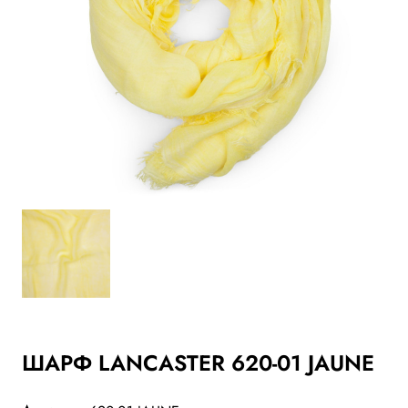
ШАРФ LANCASTER 620-01 JAUNE