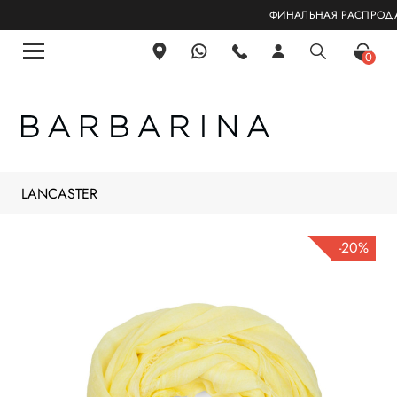
ФИНАЛЬНАЯ РАСПРОДАЖА
0
LANCASTER
-20%