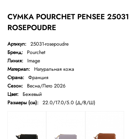
СУМКА POURCHET PENSEE 25031
ROSEPOUDRE
Артикул:
25031-rosepoudre
Бренд:
Pourchet
Линия:
Image
Материал:
Натуральная кожа
Страна:
Франция
Сезон:
Весна/Лето 2026
Цвет:
Бежевый
Размеры (см):
22.0/17.0/5.0 (Д/В/Ш)