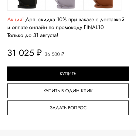
Акция!
Доп. скидка 10% при заказе с доставкой
и оплате онлайн по промокоду FINAL10
Только до 31 августа!
31 025 ₽
36 500 ₽
КУПИТЬ
КУПИТЬ В ОДИН КЛИК
ЗАДАТЬ ВОПРОС