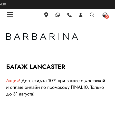
10
0
БАГАЖ LANCASTER
Акция!
Доп. скидка 10% при заказе с доставкой
и оплате онлайн по промокоду FINAL10. Только
до 31 августа!