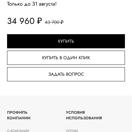
Только до 31 августа!
34 960 ₽
43 700 ₽
КУПИТЬ
КУПИТЬ В ОДИН КЛИК
ЗАДАТЬ ВОПРОС
ПРОФИЛЬ
УСЛОВИЯ
КОМПАНИИ
ИСПОЛЬЗОВАНИЯ
О КОМПАНИИ
ОПЛАТА