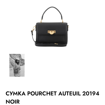
СУМКА POURCHET AUTEUIL 20194
NOIR