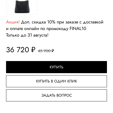
Акция!
Доп. скидка 10% при заказе с доставкой
и оплате онлайн по промокоду FINAL10
Только до 31 августа!
36 720 ₽
45 900 ₽
КУПИТЬ
КУПИТЬ В ОДИН КЛИК
ЗАДАТЬ ВОПРОС