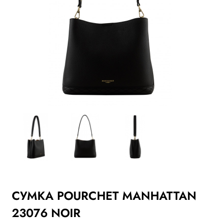
СУМКА POURCHET MANHATTAN
23076 NOIR