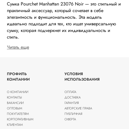
Сумка Pourchet Manhattan 23076 Noir — это стильный и
практичный аксессуар, который сочетает в себе
элегантность и функциональность. Эта модель
идеально подходит для тех, кто ищет универсальную
сумку, которая подчеркнет их индивидуальность и
стиль.
Читать еще
ПРОФИЛЬ
УСЛОВИЯ
КОМПАНИИ
ИСПОЛЬЗОВАНИЯ
О КОМПАНИИ
ОПЛАТА
КОНТАКТЫ
ДОСТАВКА
ВАКАНСИИ
ГАРАНТИЯ
ОПТОВЫМ
АВТОРСКИЕ ПРАВА
ПОКУПАТЕЛЯМ
ПУБЛИЧНАЯ
КОРПОРАТИВНЫМ
ОФЕРТА
КЛИЕНТАМ