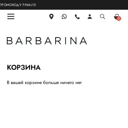
ОМОКОДУ FINAL10
0
КОРЗИНА
В вашей корзине больше ничего нет