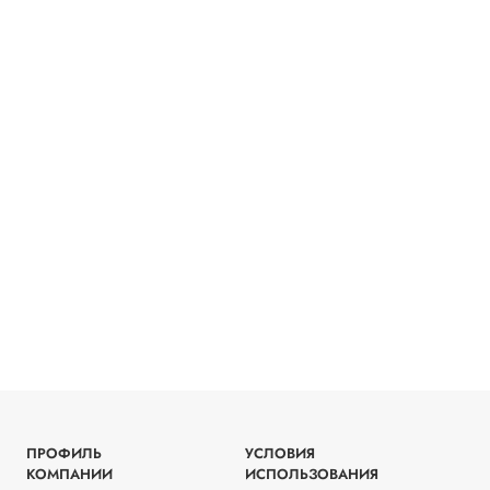
ПРОФИЛЬ
УСЛОВИЯ
КОМПАНИИ
ИСПОЛЬЗОВАНИЯ