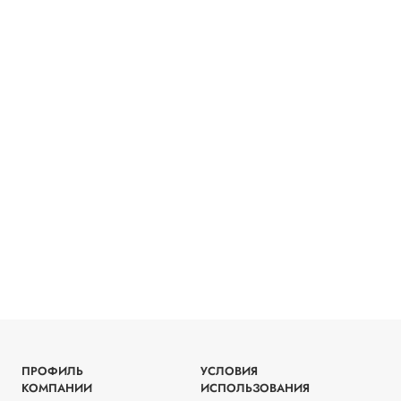
ПРОФИЛЬ
УСЛОВИЯ
КОМПАНИИ
ИСПОЛЬЗОВАНИЯ