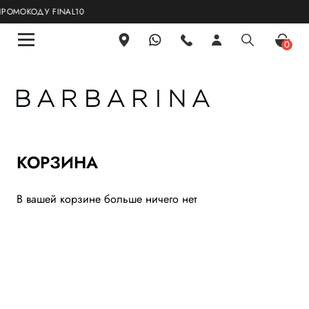
ОМОКОДУ FINAL10
0
КОРЗИНА
В вашей корзине больше ничего нет