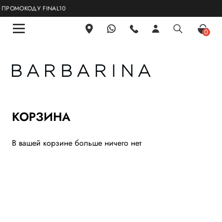
РОМОКОДУ FINAL10
0
КОРЗИНА
В вашей корзине больше ничего нет