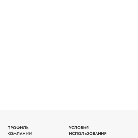
ПРОФИЛЬ
УСЛОВИЯ
КОМПАНИИ
ИСПОЛЬЗОВАНИЯ