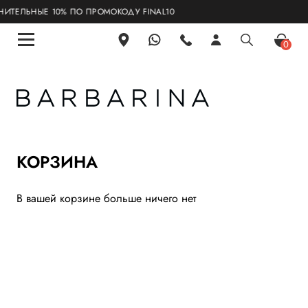
ТЕЛЬНЫЕ 10% ПО ПРОМОКОДУ FINAL10
0
КОРЗИНА
В вашей корзине больше ничего нет