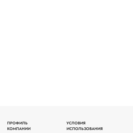
ПРОФИЛЬ
УСЛОВИЯ
КОМПАНИИ
ИСПОЛЬЗОВАНИЯ