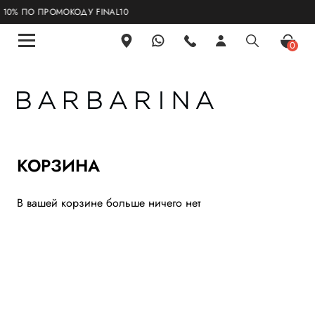
0% ПО ПРОМОКОДУ FINAL10
0
КОРЗИНА
В вашей корзине больше ничего нет