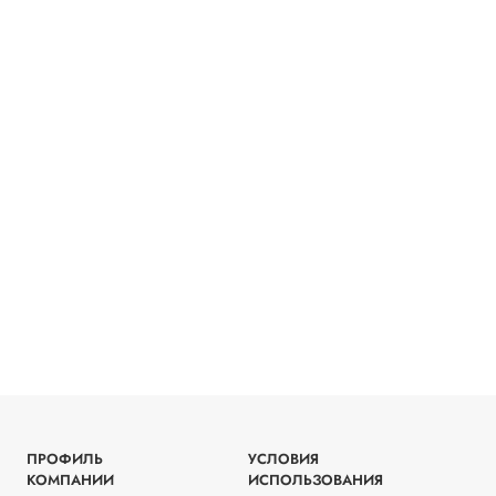
ПРОФИЛЬ
УСЛОВИЯ
КОМПАНИИ
ИСПОЛЬЗОВАНИЯ