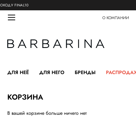
У FINAL10
О КОМПАНИИ
ДЛЯ НЕЁ
ДЛЯ НЕГО
БРЕНДЫ
РАСПРОДА
КОРЗИНА
В вашей корзине больше ничего нет