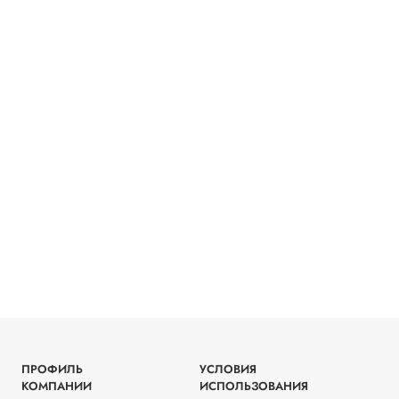
ПРОФИЛЬ
УСЛОВИЯ
КОМПАНИИ
ИСПОЛЬЗОВАНИЯ