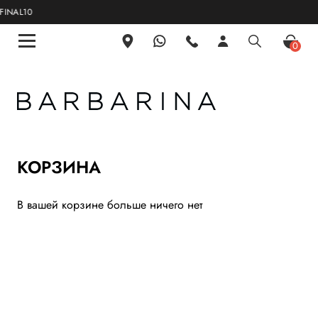
NAL10
0
КОРЗИНА
В вашей корзине больше ничего нет