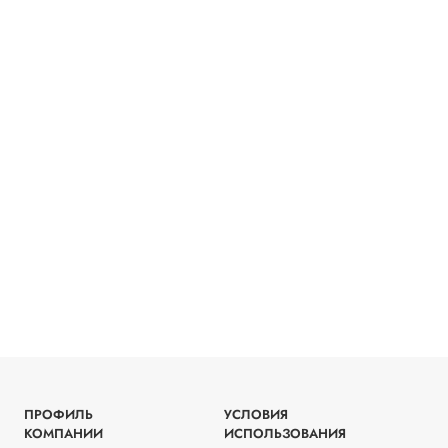
ПРОФИЛЬ
УСЛОВИЯ
КОМПАНИИ
ИСПОЛЬЗОВАНИЯ