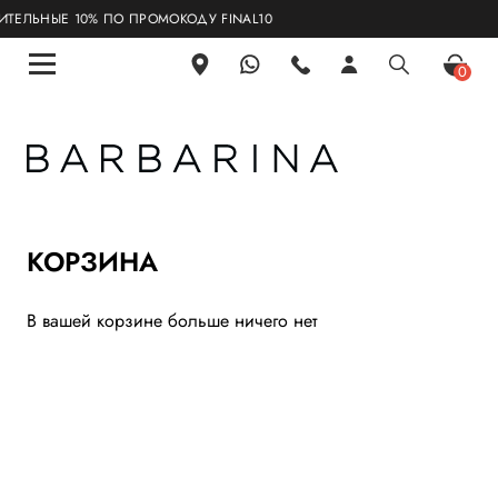
ЕЛЬНЫЕ 10% ПО ПРОМОКОДУ FINAL10
0
КОРЗИНА
В вашей корзине больше ничего нет