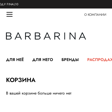
INAL10
О КОМПАНИИ
ДЛЯ НЕЁ
ДЛЯ НЕГО
БРЕНДЫ
РАСПРОДА
КОРЗИНА
В вашей корзине больше ничего нет