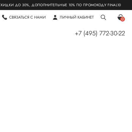
И ДО 30%, ДОПОЛНИТЕЛЬНЫЕ 10% ПО ПРОМОКОДУ FINAL10
СВЯЗАТЬСЯ С НАМИ
ЛИЧНЫЙ КАБИНЕТ
0
+7 (495) 772-30-22