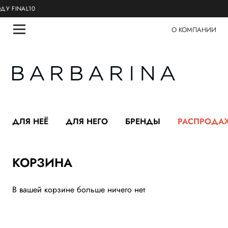
INAL10
О КОМПАНИИ
ДЛЯ НЕЁ
ДЛЯ НЕГО
БРЕНДЫ
РАСПРОДА
КОРЗИНА
В вашей корзине больше ничего нет