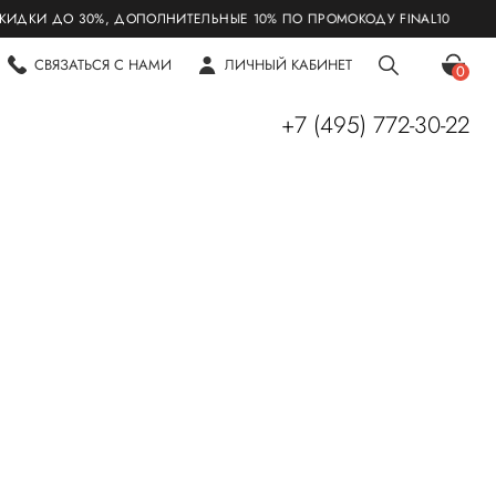
И ДО 30%, ДОПОЛНИТЕЛЬНЫЕ 10% ПО ПРОМОКОДУ FINAL10
СВЯЗАТЬСЯ С НАМИ
ЛИЧНЫЙ КАБИНЕТ
0
+7 (495) 772-30-22