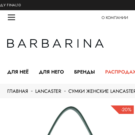
NAL10
О КОМПАНИИ
ДЛЯ НЕЁ
ДЛЯ НЕГО
БРЕНДЫ
РАСПРОДА
ГЛАВНАЯ
LANCASTER
СУМКИ ЖЕНСКИЕ LANCASTE
-20%