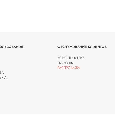
ОЛЬЗОВАНИЯ
ОБСЛУЖИВАНИЕ КЛИЕНТОВ
ВСТУПИТЬ В КЛУБ
ПОМОЩЬ
РАСПРОДАЖА
ВА
ЕРТА