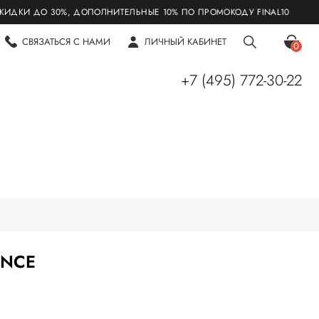
 ДО 30%, ДОПОЛНИТЕЛЬНЫЕ 10% ПО ПРОМОКОДУ FINAL10
СВЯЗАТЬСЯ С НАМИ
ЛИЧНЫЙ КАБИНЕТ
0
+7 (495) 772-30-22
ONCE