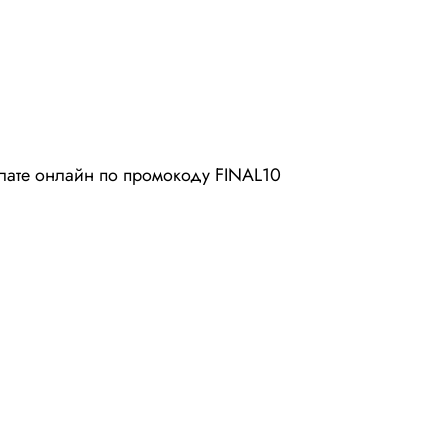
плате онлайн по промокоду FINAL10