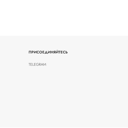
ПРИСОЕДИНЯЙТЕСЬ
TELEGRAM