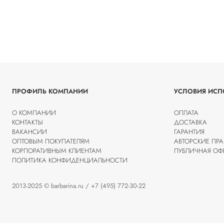
ПРОФИЛЬ КОМПАНИИ
УСЛОВИЯ ИСП
О КОМПАНИИ
ОПЛАТА
КОНТАКТЫ
ДОСТАВКА
ВАКАНСИИ
ГАРАНТИЯ
ОПТОВЫМ ПОКУПАТЕЛЯМ
АВТОРСКИЕ ПРА
КОРПОРАТИВНЫМ КЛИЕНТАМ
ПУБЛИЧНАЯ ОФ
ПОЛИТИКА КОНФИДЕНЦИАЛЬНОСТИ
2013-2025 © barbarina.ru / +7 (495) 772-30-22