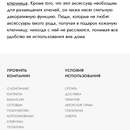
ключница
. Кроме того, что этот аксессуар необходим
для размещения ключей, он также несет стильную
декоративную функцию. Люди, которые не любят
аксессуары такого рода, получая в подарок кожаную
ключницу, никогда с ней не расстаются, понимая все
удобство ее использования вне дома.
ПРОФИЛЬ
УСЛОВИЯ
КОМПАНИИ
ИСПОЛЬЗОВАНИЯ
О КОМПАНИИ
ОПЛАТА
КОНТАКТЫ
ДОСТАВКА
ВАКАНСИИ
ГАРАНТИЯ
ОПТОВЫМ
АВТОРСКИЕ ПРАВА
ПОКУПАТЕЛЯМ
ПУБЛИЧНАЯ
КОРПОРАТИВНЫМ
ОФЕРТА
КЛИЕНТАМ
ПОЛИТИКА