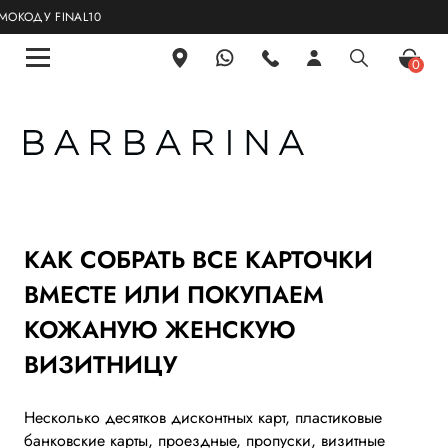
ОДУ FINAL10
0
КАК СОБРАТЬ ВСЕ КАРТОЧКИ
ВМЕСТЕ ИЛИ ПОКУПАЕМ
КОЖАНУЮ ЖЕНСКУЮ
ВИЗИТНИЦУ
Несколько десятков дисконтных карт, пластиковые
банковские карты, проездные, пропуски, визитные