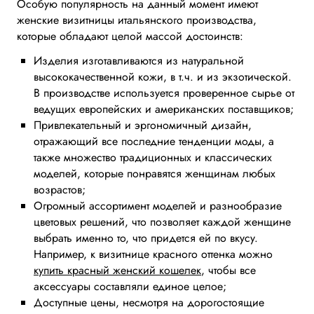
Особую популярность на данный момент имеют
женские визитницы итальянского производства,
которые обладают целой массой достоинств:
Изделия изготавливаются из натуральной
высококачественной кожи, в т.ч. и из экзотической.
В производстве используется проверенное сырье от
ведущих европейских и американских поставщиков;
Привлекательный и эргономичный дизайн,
отражающий все последние тенденции моды, а
также множество традиционных и классических
моделей, которые понравятся женщинам любых
возрастов;
Огромный ассортимент моделей и разнообразие
цветовых решений, что позволяет каждой женщине
выбрать именно то, что придется ей по вкусу.
Например, к визитнице красного оттенка можно
купить красный женский кошелек
, чтобы все
аксессуары составляли единое целое;
Доступные цены, несмотря на дорогостоящие