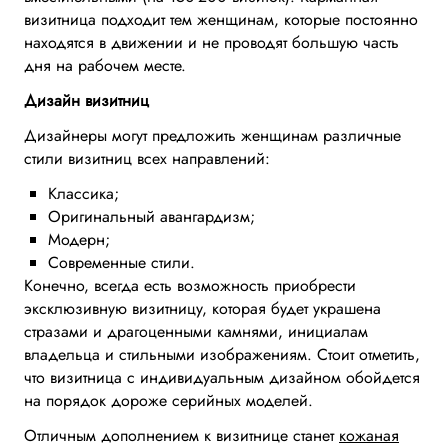
визитница подходит тем женщинам, которые постоянно
находятся в движении и не проводят большую часть
дня на рабочем месте.
Дизайн визитниц
Дизайнеры могут предложить женщинам различные
стили визитниц всех направлений:
Классика;
Оригинальный авангардизм;
Модерн;
Современные стили.
Конечно, всегда есть возможность приобрести
эксклюзивную визитницу, которая будет украшена
стразами и драгоценными камнями, инициалам
владельца и стильными изображениям. Стоит отметить,
что визитница с индивидуальным дизайном обойдется
на порядок дороже серийных моделей.
Отличным дополнением к визитнице станет
кожаная