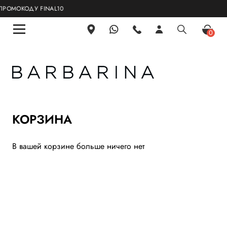
ОМОКОДУ FINAL10
0
КОРЗИНА
В вашей корзине больше ничего нет