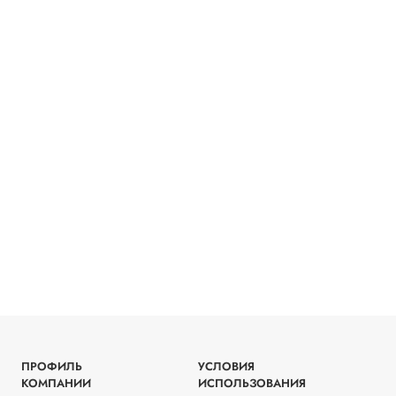
ПРОФИЛЬ
УСЛОВИЯ
КОМПАНИИ
ИСПОЛЬЗОВАНИЯ