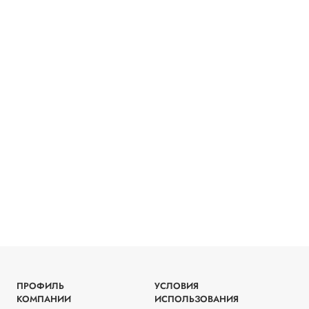
ПРОФИЛЬ
УСЛОВИЯ
КОМПАНИИ
ИСПОЛЬЗОВАНИЯ