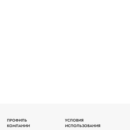
ПРОФИЛЬ
УСЛОВИЯ
КОМПАНИИ
ИСПОЛЬЗОВАНИЯ