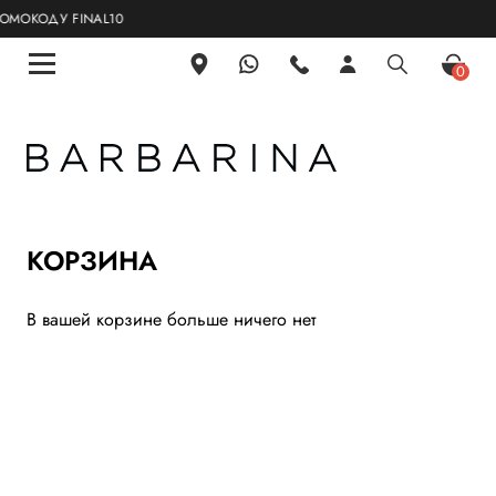
МОКОДУ FINAL10
0
КОРЗИНА
В вашей корзине больше ничего нет